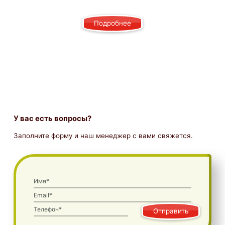
Подробнее
У вас есть вопросы?
Заполните форму и наш менеджер с вами свяжется.
Имя*
Email*
Телефон*
Отправить