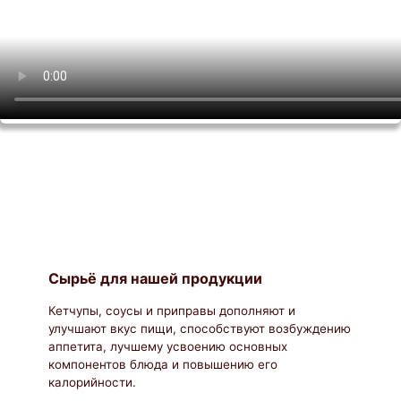
Сырьё для нашей продукции
Кетчупы, соусы и приправы дополняют и
улучшают вкус пищи, способствуют возбуждению
аппетита, лучшему усвоению основных
компонентов блюда и повышению его
калорийности.