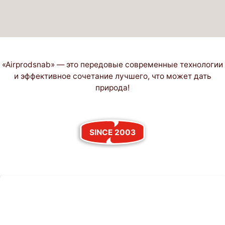
«Airprodsnab» — это передовые современные технологии
и эффективное сочетание лучшего, что может дать
природа!
SINCE 2003